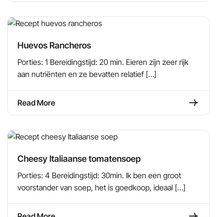
Huevos Rancheros
Porties: 1 Bereidingstijd: 20 min. Eieren zijn zeer rijk
aan nutriënten en ze bevatten relatief […]
Read More
Cheesy Italiaanse tomatensoep
Porties: 4 Bereidingstijd: 30min. Ik ben een groot
voorstander van soep, het is goedkoop, ideaal […]
Read More