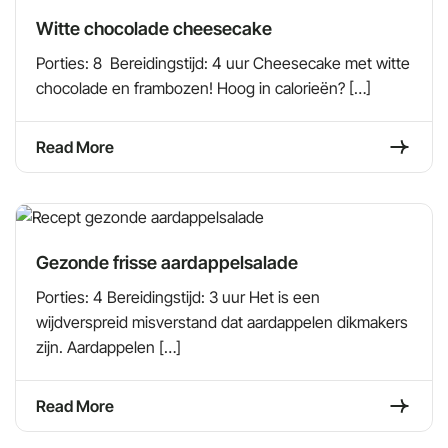
Witte chocolade cheesecake
Porties: 8 Bereidingstijd: 4 uur Cheesecake met witte
chocolade en frambozen! Hoog in calorieën? […]
Read More
Gezonde frisse aardappelsalade
Porties: 4 Bereidingstijd: 3 uur Het is een
wijdverspreid misverstand dat aardappelen dikmakers
zijn. Aardappelen […]
Read More