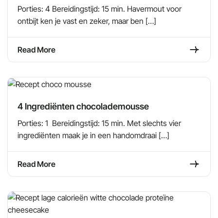
Porties: 4 Bereidingstijd: 15 min. Havermout voor
ontbijt ken je vast en zeker, maar ben […]
Read More
4 Ingrediënten chocolademousse
Porties: 1 Bereidingstijd: 15 min. Met slechts vier
ingrediënten maak je in een handomdraai […]
Read More