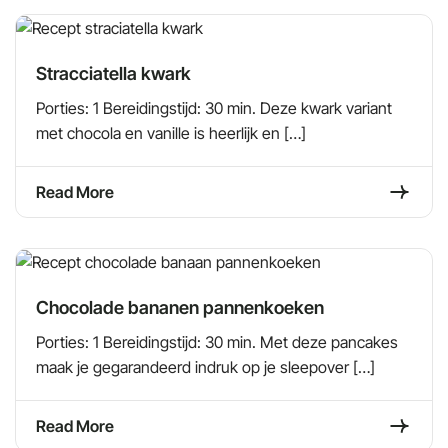
Stracciatella kwark
Porties: 1 Bereidingstijd: 30 min. Deze kwark variant
met chocola en vanille is heerlijk en […]
Read More
Chocolade bananen pannenkoeken
Porties: 1 Bereidingstijd: 30 min. Met deze pancakes
maak je gegarandeerd indruk op je sleepover […]
Read More