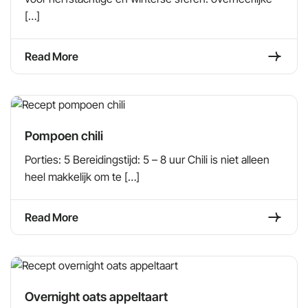
[…]
Read More
Pompoen chili
Porties: 5 Bereidingstijd: 5 – 8 uur Chili is niet alleen
heel makkelijk om te […]
Read More
Overnight oats appeltaart