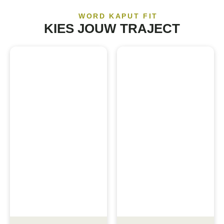
WORD KAPUT FIT
KIES JOUW TRAJECT