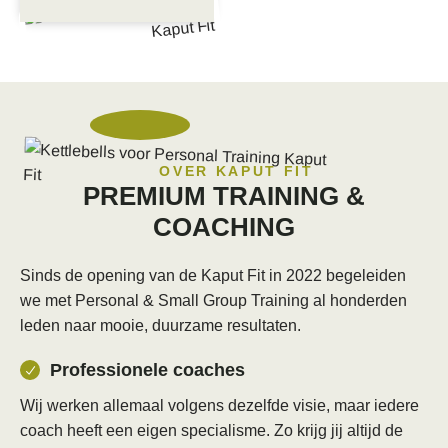
OVER KAPUT FIT
PREMIUM TRAINING &
COACHING
Sinds de opening van de Kaput Fit in 2022 begeleiden
we met Personal & Small Group Training al honderden
leden naar mooie, duurzame resultaten.
Professionele coaches
Wij werken allemaal volgens dezelfde visie, maar iedere
coach heeft een eigen specialisme. Zo krijg jij altijd de