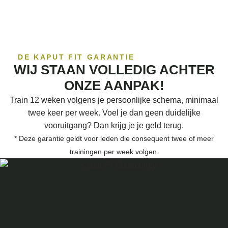
DE KAPUT FIT GARANTIE
WIJ STAAN VOLLEDIG ACHTER
ONZE AANPAK!
Train 12 weken volgens je persoonlijke schema, minimaal
twee keer per week. Voel je dan geen duidelijke
vooruitgang? Dan krijg je je geld terug.
* Deze garantie geldt voor leden die consequent twee of meer
trainingen per week volgen.