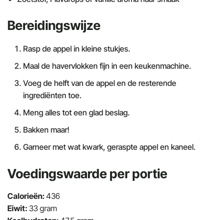
Bereidingswijze
Rasp de appel in kleine stukjes.
Maal de havervlokken fijn in een keukenmachine.
Voeg de helft van de appel en de resterende
ingrediënten toe.
Meng alles tot een glad beslag.
Bakken maar!
Garneer met wat kwark, geraspte appel en kaneel.
Voedingswaarde per portie​
Calorieën:
436
Eiwit:
33 gram