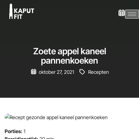
Zoete appel kaneel
pannenkoeken
oktober 27, 2021
Recepten
Porties:
1