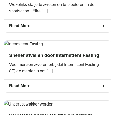
Wekelijks sta je te zweten en te ploeteren in de
sportschool. Elke […]
Read More
Sneller afvallen door Intermittent Fasting
Veel mensen zweren erbij dat Intermittent Fasting
(IF) dé manier is om […]
Read More