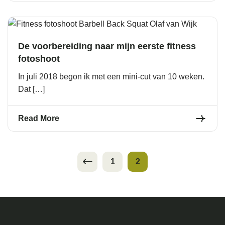
De voorbereiding naar mijn eerste fitness
fotoshoot
In juli 2018 begon ik met een mini-cut van 10 weken.
Dat […]
Read More
1
2