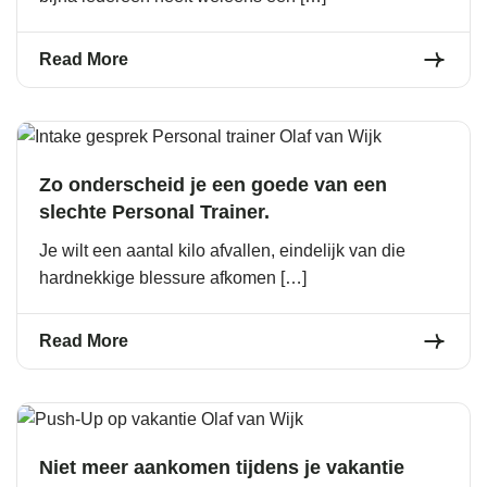
Read More
Zo onderscheid je een goede van een
slechte Personal Trainer.
Je wilt een aantal kilo afvallen, eindelijk van die
hardnekkige blessure afkomen […]
Read More
Niet meer aankomen tijdens je vakantie