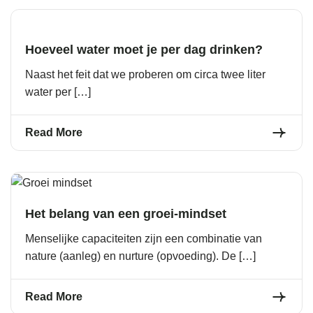
Hoeveel water moet je per dag drinken?
Naast het feit dat we proberen om circa twee liter
water per […]
Read More
Het belang van een groei-mindset
Menselijke capaciteiten zijn een combinatie van
nature (aanleg) en nurture (opvoeding). De […]
Read More