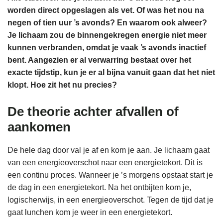
worden direct opgeslagen als vet. Of was het nou na
negen of tien uur ’s avonds? En waarom ook alweer?
Je lichaam zou de binnengekregen energie niet meer
kunnen verbranden, omdat je vaak ’s avonds inactief
bent. Aangezien er al verwarring bestaat over het
exacte tijdstip, kun je er al bijna vanuit gaan dat het niet
klopt. Hoe zit het nu precies?
De theorie achter afvallen of
aankomen
De hele dag door val je af en kom je aan. Je lichaam gaat
van een energieoverschot naar een energietekort. Dit is
een continu proces. Wanneer je ’s morgens opstaat start je
de dag in een energietekort. Na het ontbijten kom je,
logischerwijs, in een energieoverschot. Tegen de tijd dat je
gaat lunchen kom je weer in een energietekort.