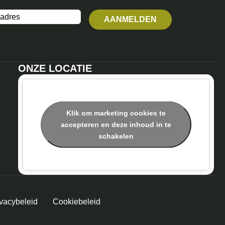
ONZE LOCATIE
Klik om marketing cookies te
accepteren en deze inhoud in te
schakelen
ivacybeleid
Cookiebeleid