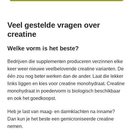
Veel gestelde vragen over
creatine
Welke vorm is het beste?
Bedrijven die supplementen produceren verzinnen elke
keer weer nieuwe veelbelovende creatine varianten. De
één zou nog beter werken dan de ander. Laat die lekker
links liggen en kies voor creatine monohydraat. Creatine
monohydraat in poedervorm is biologisch beschikbaar
en ook het goedkoopst.
Heb je last van maag- en darmklachten na inname?
Dan kun je het beste een gemicroniseerde creatine
nemen.