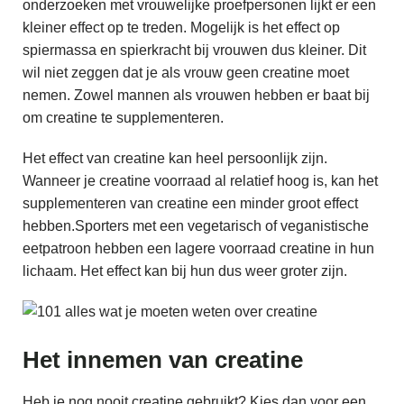
onderzoeken met vrouwelijke proefpersonen lijkt er een
kleiner effect op te treden. Mogelijk is het effect op
spiermassa en spierkracht bij vrouwen dus kleiner. Dit
wil niet zeggen dat je als vrouw geen creatine moet
nemen. Zowel mannen als vrouwen hebben er baat bij
om creatine te supplementeren.
Het effect van creatine kan heel persoonlijk zijn.
Wanneer je creatine voorraad al relatief hoog is, kan het
supplementeren van creatine een minder groot effect
hebben.Sporters met een vegetarisch of veganistische
eetpatroon hebben een lagere voorraad creatine in hun
lichaam. Het effect kan bij hun dus weer groter zijn.
Het innemen van creatine
Heb je nog nooit creatine gebruikt? Kies dan voor een