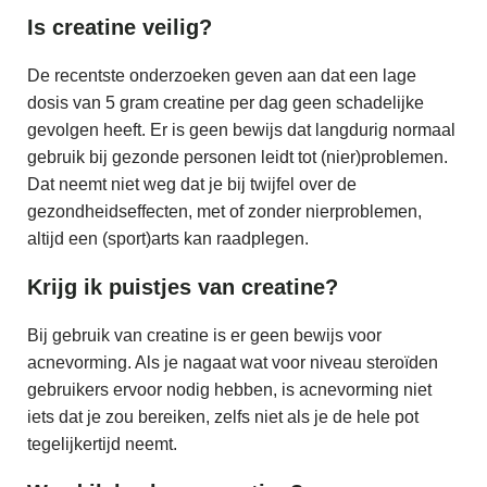
Is creatine veilig?
De recentste onderzoeken geven aan dat een lage
dosis van 5 gram creatine per dag geen schadelijke
gevolgen heeft. Er is geen bewijs dat langdurig normaal
gebruik bij gezonde personen leidt tot (nier)problemen.
Dat neemt niet weg dat je bij twijfel over de
gezondheidseffecten, met of zonder nierproblemen,
altijd een (sport)arts kan raadplegen.
Krijg ik puistjes van creatine?
Bij gebruik van creatine is er geen bewijs voor
acnevorming. Als je nagaat wat voor niveau steroïden
gebruikers ervoor nodig hebben, is acnevorming niet
iets dat je zou bereiken, zelfs niet als je de hele pot
tegelijkertijd neemt.