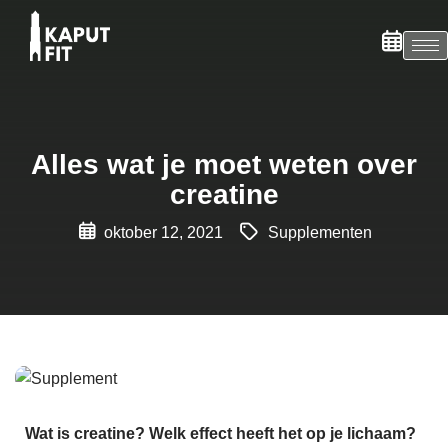
Alles wat je moet weten over
creatine
oktober 12, 2021
Supplementen
Wat is creatine? Welk effect heeft het op je lichaam?