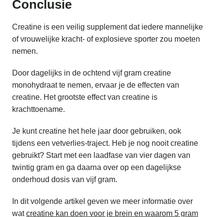
Conclusie
Creatine is een veilig supplement dat iedere mannelijke
of vrouwelijke kracht- of explosieve sporter zou moeten
nemen.
Door dagelijks in de ochtend vijf gram creatine
monohydraat te nemen, ervaar je de effecten van
creatine. Het grootste effect van creatine is
krachttoename.
Je kunt creatine het hele jaar door gebruiken, ook
tijdens een vetverlies-traject.
Heb je nog nooit creatine
gebruikt? Start met een laadfase van vier dagen van
twintig gram en ga daarna over op een dagelijkse
onderhoud dosis van vijf gram.
In dit volgende artikel geven we meer informatie over
wat
creatine kan doen voor je brein en waarom 5 gram