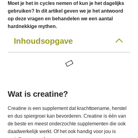
Moet je het in cycles nemen of kun je het dagelijks
gebruiken? In dit artikel geven we je het antwoord
op deze vragen en behandelen we een aantal
hardnekkige mythen.
Inhoudsopgave
Wat is creatine?
Creatine is een supplement dat krachttoename, herstel
en dus spiergroei kan bevorderen. Creatine is één van
de beste en meest onderzochte supplementen die ook
daadwerkelijk werkt. Of het ook handig voor jou is