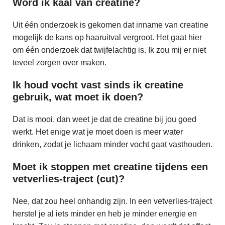
Word ik kaal van creatine?
Uit één onderzoek is gekomen dat inname van creatine
mogelijk de kans op haaruitval vergroot. Het gaat hier
om één onderzoek dat twijfelachtig is. Ik zou mij er niet
teveel zorgen over maken.
Ik houd vocht vast sinds ik creatine
gebruik, wat moet ik doen?
Dat is mooi, dan weet je dat de creatine bij jou goed
werkt. Het enige wat je moet doen is meer water
drinken, zodat je lichaam minder vocht gaat vasthouden.
Moet ik stoppen met creatine tijdens een
vetverlies-traject (cut)?
Nee, dat zou heel onhandig zijn. In een vetverlies-traject
herstel je al iets minder en heb je minder energie en