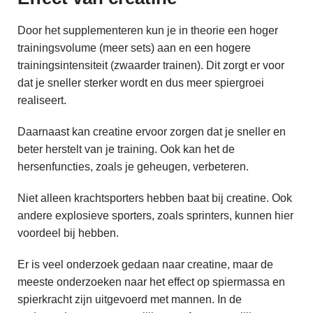
Door het supplementeren kun je in theorie een hoger
trainingsvolume (meer sets) aan en een hogere
trainingsintensiteit (zwaarder trainen). Dit zorgt er voor
dat je sneller sterker wordt en dus meer spiergroei
realiseert.
Daarnaast kan creatine ervoor zorgen dat je sneller en
beter herstelt van je training. Ook kan het de
hersenfuncties, zoals je geheugen, verbeteren.
Niet alleen krachtsporters hebben baat bij creatine. Ook
andere explosieve sporters, zoals sprinters, kunnen hier
voordeel bij hebben.
Er is veel onderzoek gedaan naar creatine, maar de
meeste onderzoeken naar het effect op spiermassa en
spierkracht zijn uitgevoerd met mannen. In de