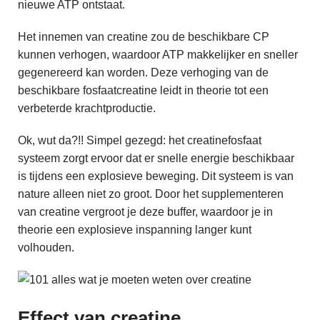
nieuwe ATP ontstaat.
Het innemen van creatine zou de beschikbare CP
kunnen verhogen, waardoor ATP makkelijker en sneller
gegenereerd kan worden. Deze verhoging van de
beschikbare fosfaatcreatine leidt in theorie tot een
verbeterde krachtproductie.
Ok, wut da?!! Simpel gezegd: het creatinefosfaat
systeem zorgt ervoor dat er snelle energie beschikbaar
is tijdens een explosieve beweging. Dit systeem is van
nature alleen niet zo groot. Door het supplementeren
van creatine vergroot je deze buffer, waardoor je in
theorie een explosieve inspanning langer kunt
volhouden.
Effect van creatine